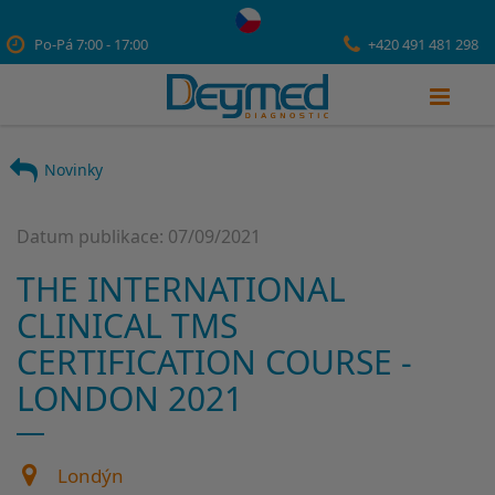
Po-Pá 7:00 - 17:00
+420 491 481 298
Novinky
Datum publikace: 07/09/2021
THE INTERNATIONAL
CLINICAL TMS
CERTIFICATION COURSE -
LONDON 2021
Londýn