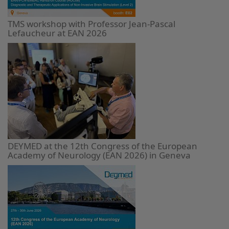
TMS workshop with Professor Jean-Pascal
Lefaucheur at EAN 2026
DEYMED at the 12th Congress of the European
Academy of Neurology (EAN 2026) in Geneva