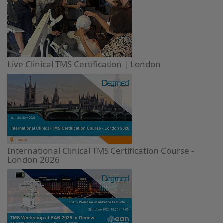
Live Clinical TMS Certification | London
International Clinical TMS Certification Course -
London 2026