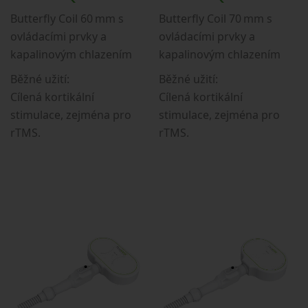
Butterfly Coil 60 mm s
Butterfly Coil 70 mm s
ovládacími prvky a
ovládacími prvky a
kapalinovým chlazením
kapalinovým chlazením
Běžné užití:
Běžné užití:
Cílená kortikální
Cílená kortikální
stimulace, zejména pro
stimulace, zejména pro
rTMS.
rTMS.