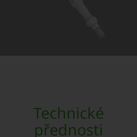
Technické
přednosti