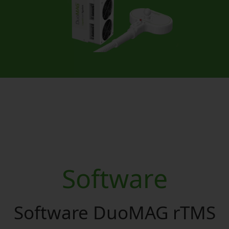
Software
Software DuoMAG rTMS