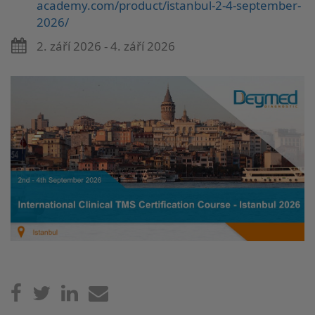
academy.com/product/istanbul-2-4-september-
2026/
2. září 2026 - 4. září 2026