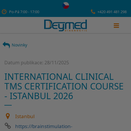
Po-Pá 7:00 - 17:00
+420 491 481 298
Novinky
Datum publikace: 28/11/2025
INTERNATIONAL CLINICAL
TMS CERTIFICATION COURSE
- ISTANBUL 2026
Istanbul
https://brainstimulation-