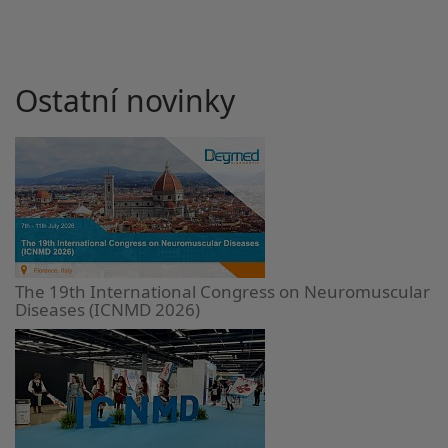
Ostatní novinky
The 19th International Congress on Neuromuscular
Diseases (ICNMD 2026)