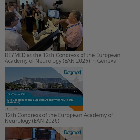
DEYMED at the 12th Congress of the European
Academy of Neurology (EAN 2026) in Geneva
12th Congress of the European Academy of
Neurology (EAN 2026)