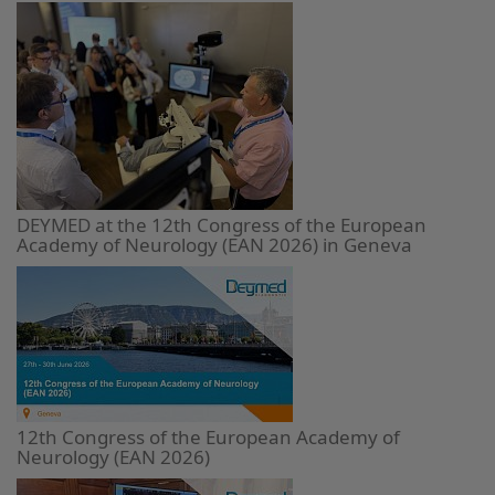
DEYMED at the 12th Congress of the European
Academy of Neurology (EAN 2026) in Geneva
12th Congress of the European Academy of
Neurology (EAN 2026)