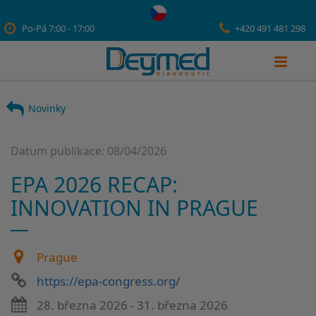
Po-Pá 7:00 - 17:00
+420 491 481 298
Novinky
Datum publikace: 08/04/2026
EPA 2026 RECAP:
INNOVATION IN PRAGUE
Prague
https://epa-congress.org/
28. března 2026 - 31. března 2026