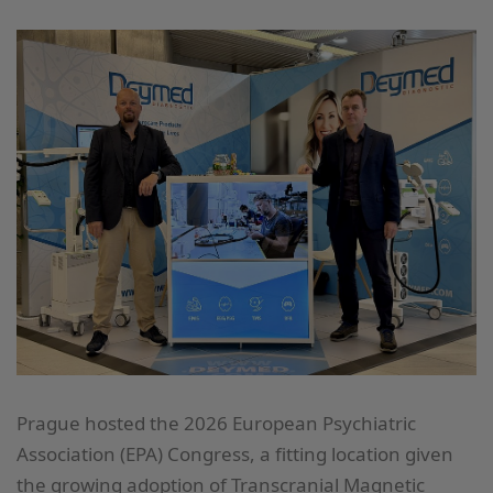
Prague hosted the 2026 European Psychiatric
Association (EPA) Congress, a fitting location given
the growing adoption of Transcranial Magnetic