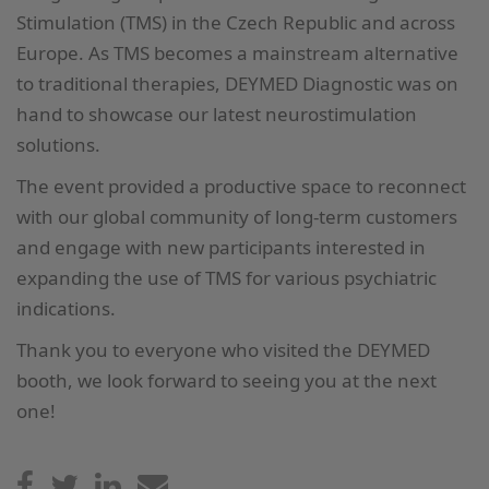
Stimulation (TMS) in the Czech Republic and across
Europe. As TMS becomes a mainstream alternative
to traditional therapies, DEYMED Diagnostic was on
hand to showcase our latest neurostimulation
solutions.
The event provided a productive space to reconnect
with our global community of long-term customers
and engage with new participants interested in
expanding the use of TMS for various psychiatric
indications.
Thank you to everyone who visited the DEYMED
booth, we look forward to seeing you at the next
one!